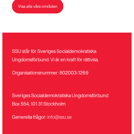
Visa alla våra områden
SSU står för Sveriges Socialdemokratiska
Ungdomsförbund. Vi är en kraft för rättvisa.
Organisationsnummer: 802003-1269
Sveriges Socialdemokratiska Ungdomsförbund
Box 554, 101 31 Stockholm
Generella frågor:
info@ssu.se