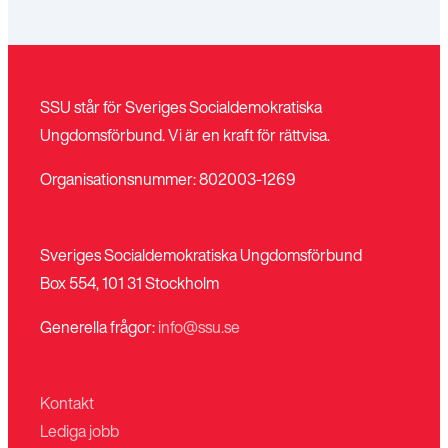
SSU står för Sveriges Socialdemokratiska
Ungdomsförbund. Vi är en kraft för rättvisa.
Organisationsnummer: 802003-1269
Sveriges Socialdemokratiska Ungdomsförbund
Box 554, 101 31 Stockholm
Generella frågor:
info@ssu.se
Kontakt
Lediga jobb