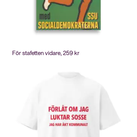
För stafetten vidare
259
kr