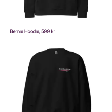
Bernie Hoodie
599
kr