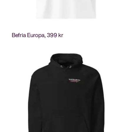
Befria Europa
399
kr