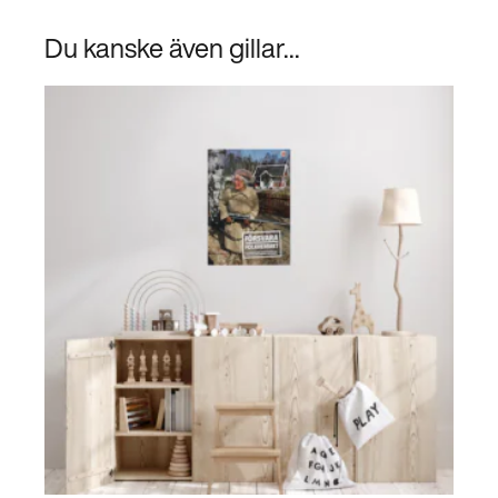
Du kanske även gillar...