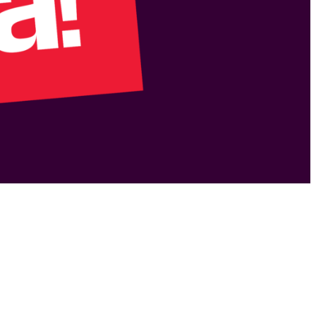
Bli medlem