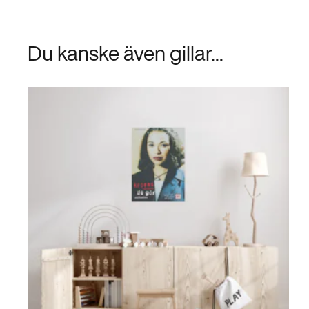
Du kanske även gillar...