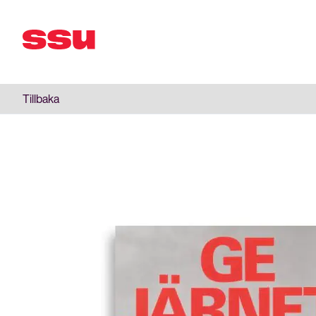
Tillbaka