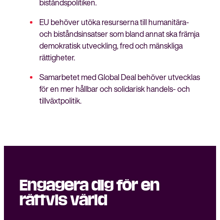
biståndspolitiken.
EU behöver utöka resurserna till humanitära-
och biståndsinsatser som bland annat ska främja
demokratisk utveckling, fred och mänskliga
rättigheter.
Samarbetet med Global Deal behöver utvecklas
för en mer hållbar och solidarisk handels- och
tillväxtpolitik.
Engagera dig för en
rättvis värld