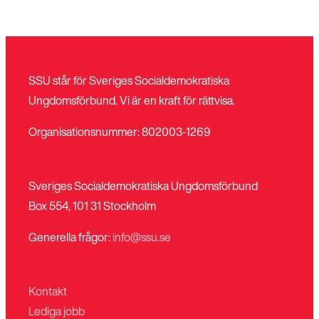
SSU står för Sveriges Socialdemokratiska
Ungdomsförbund. Vi är en kraft för rättvisa.
Organisationsnummer: 802003-1269
Sveriges Socialdemokratiska Ungdomsförbund
Box 554, 101 31 Stockholm
Generella frågor:
info@ssu.se
Kontakt
Lediga jobb