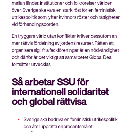
mellan länder, institutioner och folkrörelser världen
över. Sverige ska vara en stark röst för en feministisk
utrikespolitik som lyfter kvinnors röster och rättigheter
vid förhandlingsborden.
En tryggare värld utan konflikter kräver dessutom en
mer rättvis fördelning av jordens resurser. Rätten att
organisera sig i fria fackföreningar är en nödvändighet
och därför är det viktigt att samarbetet Global Deal
fortsätter utvecklas.
Så arbetar SSU för
internationell solidaritet
och global rättvisa
Sverige ska bedriva en feministisk utrikespolitik
och återupprätta enprocentsmålet i