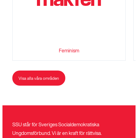
Feminism
Visa alla våra områden
SSU står för Sveriges Socialdemokratiska
Ungdomsförbund. Vi är en kraft för rättvisa.