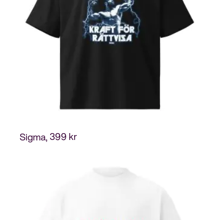
399
kr
Sigma