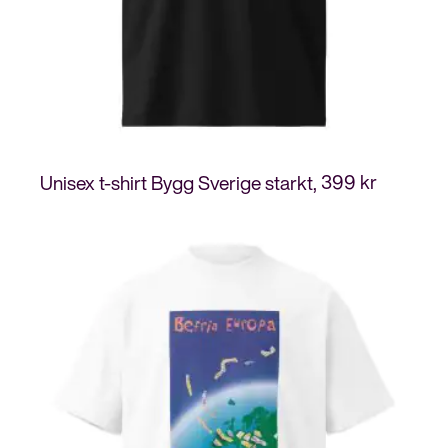
399
kr
Unisex t-shirt Bygg Sverige starkt