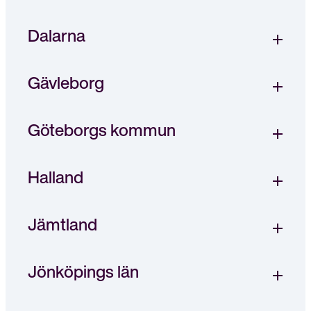
Dalarna
Gävleborg
Göteborgs kommun
Halland
Jämtland
Jönköpings län