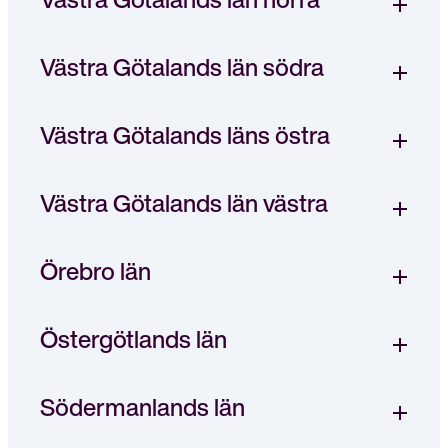
Västra Götalands län södra
Västra Götalands läns östra
Västra Götalands län västra
Örebro län
Östergötlands län
Södermanlands län