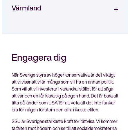
Värmland
Engagera dig
När Sverige styrs av högerkonservativa är det viktigt
att vi visar att vi är många som vill ha en annan politik.
Som vill att vi investerar i varandra istället för att säga
att var och en får klara sig på egen hand. Det är bara att
titta på länder som USA för att veta att det inte funkar
bra för någon förutom den allra rikaste eliten.
SSU är Sveriges starkaste kraft för rättvisa. Vi kommer
ta fajten mot högern och se till att socialdemokraterna