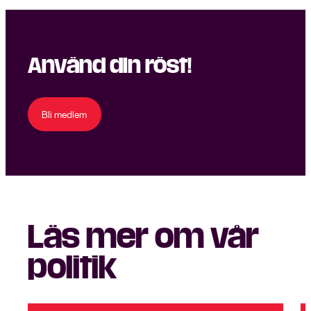
Använd din röst!
Bli medlem
Läs mer om vår
politik