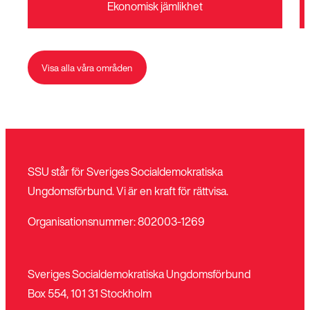
Ekonomisk jämlikhet
Visa alla våra områden
SSU står för Sveriges Socialdemokratiska
Ungdomsförbund. Vi är en kraft för rättvisa.
Organisationsnummer: 802003-1269
Sveriges Socialdemokratiska Ungdomsförbund
Box 554, 101 31 Stockholm