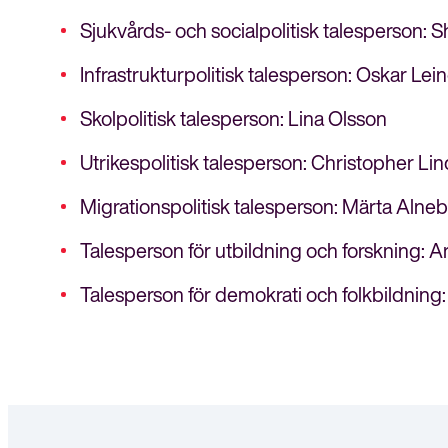
Sjukvårds- och socialpolitisk talesperson
Infrastrukturpolitisk talesperson: Oskar Le
Skolpolitisk talesperson: Lina Olsson
Utrikespolitisk talesperson: Christopher Lin
Migrationspolitisk talesperson: Märta Alneb
Talesperson för utbildning och forskning: 
Talesperson för demokrati och folkbildning: