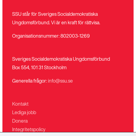
SSU står för Sveriges Socialdemokratiska
Ungdomsförbund. Vi är en kraft för rättvisa.
Organisationsnummer: 802003-1269
Sveriges Socialdemokratiska Ungdomsförbund
Box 554, 101 31 Stockholm
Generella frågor:
info@ssu.se
Kontakt
Lediga jobb
Donera
Integritetspolicy