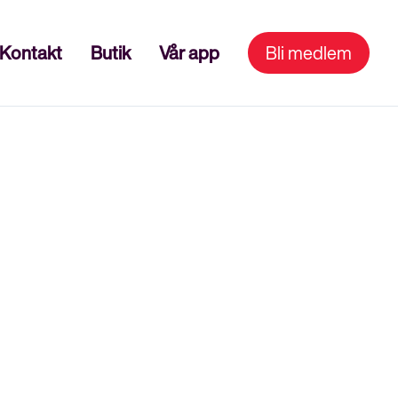
Kontakt
Butik
Vår app
Bli medlem