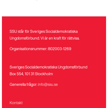
SSU står för Sveriges Socialdemokratiska
Ungdomsförbund. Vi är en kraft för rättvisa.
Organisationsnummer: 802003-1269
Sveriges Socialdemokratiska Ungdomsförbund
Box 554, 101 31 Stockholm
Generella frågor:
info@ssu.se
Kontakt