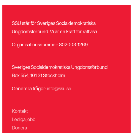
SSU står för Sveriges Socialdemokratiska
Ungdomsförbund. Vi är en kraft för rättvisa.
Organisationsnummer: 802003-1269
Sveriges Socialdemokratiska Ungdomsförbund
Box 554, 101 31 Stockholm
Generella frågor:
info@ssu.se
Kontakt
Lediga jobb
Donera