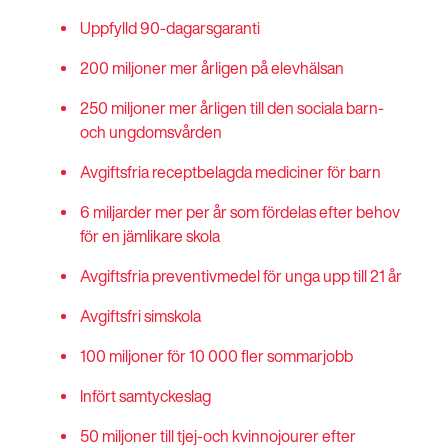
Uppfylld 90-dagarsgaranti
200 miljoner mer årligen på elevhälsan
250 miljoner mer årligen till den sociala barn-
och ungdomsvården
Avgiftsfria receptbelagda mediciner för barn
6 miljarder mer per år som fördelas efter behov
för en jämlikare skola
Avgiftsfria preventivmedel för unga upp till 21 år
Avgiftsfri simskola
100 miljoner för 10 000 fler sommarjobb
Infört samtyckeslag
50 miljoner till tjej-och kvinnojourer efter