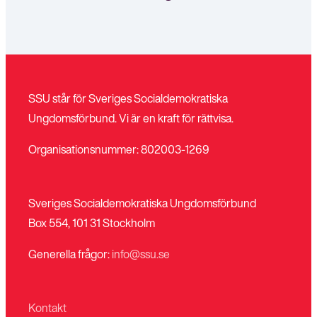
SSU står för Sveriges Socialdemokratiska
Ungdomsförbund. Vi är en kraft för rättvisa.
Organisationsnummer: 802003-1269
Sveriges Socialdemokratiska Ungdomsförbund
Box 554, 101 31 Stockholm
Generella frågor:
info@ssu.se
Kontakt