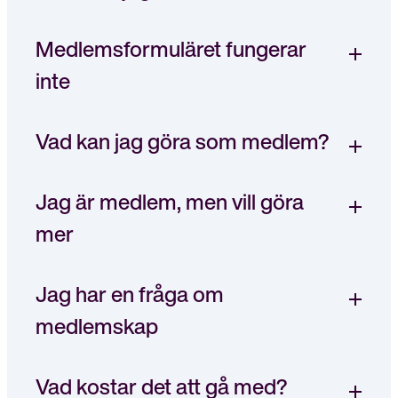
Medlemsformuläret fungerar
inte
Vad kan jag göra som medlem?
Jag är medlem, men vill göra
mer
Jag har en fråga om
medlemskap
Vad kostar det att gå med?