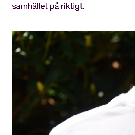
samhället på riktigt.