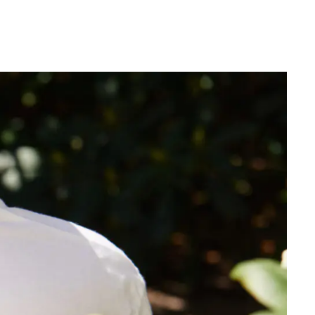
Bli medlem