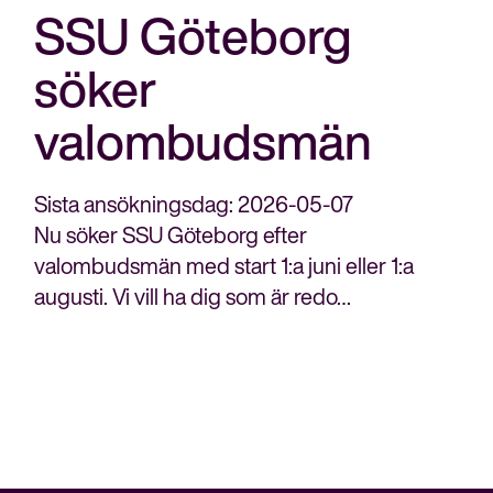
SSU Göteborg
söker
valombudsmän
Sista ansökningsdag: 2026-05-07
Nu söker SSU Göteborg efter
valombudsmän med start 1:a juni eller 1:a
augusti. Vi vill ha dig som är redo…