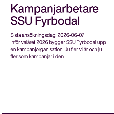
Kampanjarbetare
SSU Fyrbodal
Sista ansökningsdag: 2026-06-07
Inför valåret 2026 bygger SSU Fyrbodal upp
en kampanjorganisation. Ju fler vi är och ju
fler som kampanjar i den…