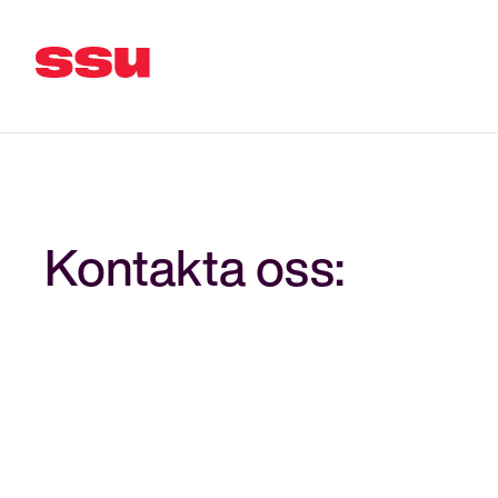
Kontakta oss: